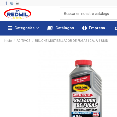
Categorías
Catálogos
Empresa
Inicio
ADITIVOS
RISLONE MULTISELLADOR DE FUGAS | CAJA 6 UNID