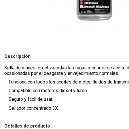
Descripción
Sella de manera efectiva todas las fugas menores de aceite de
ocasionadas por el desgaste y envejecimiento normales.
· Funciona con todos los aceites de motor, fluidos de transmis
· Compatible con motores diésel y turbo.
· Seguro y fácil de usar.
· Sellador concentrado 3X.
Detalles de producto