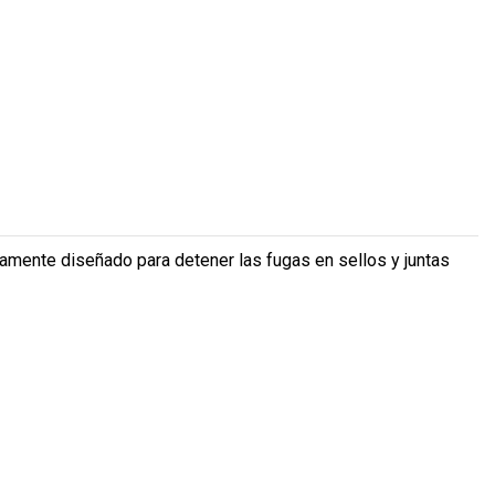
camente diseñado para detener las fugas en sellos y juntas