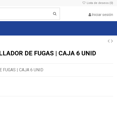
Lista de deseos (
0
)
Iniciar sesión
LLADOR DE FUGAS | CAJA 6 UNID
 FUGAS | CAJA 6 UNID