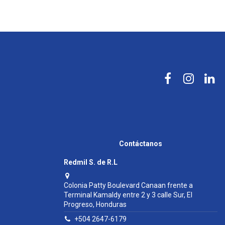
Contáctanos
Redmil S. de R.L
Colonia Patty Boulevard Canaan frente a
Terminal Kamaldy entre 2 y 3 calle Sur, El
Progreso, Honduras
+504 2647-6179