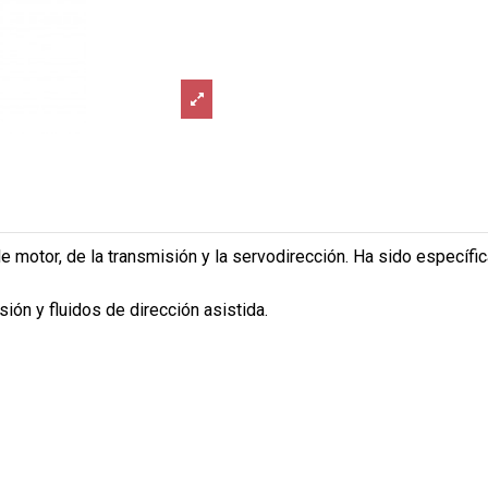
 motor, de la transmisión y la servodirección. Ha sido específi
ión y fluidos de dirección asistida.