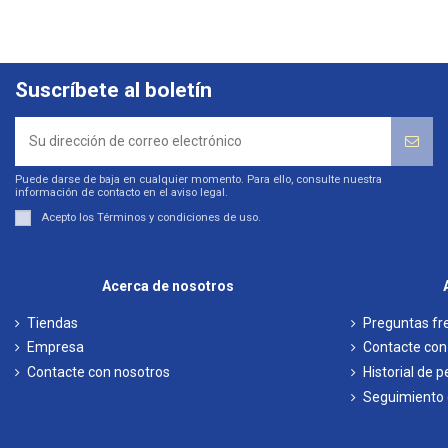
Suscríbete al boletín
Puede darse de baja en cualquier momento. Para ello, consulte nuestra
información de contacto en el aviso legal.
Acepto los
Términos y condiciones de uso
.
Acerca de nosotros
Tiendas
Preguntas fr
Empresa
Contacte con
Contacte con nosotros
Historial de 
Seguimiento d