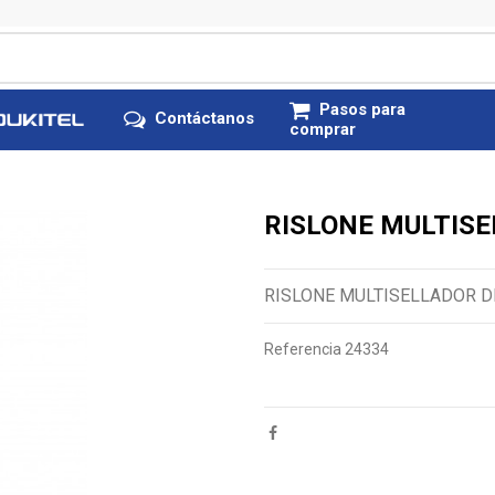
Pasos para
Contáctanos
comprar
RISLONE MULTISE
RISLONE MULTISELLADOR DE
Referencia
24334