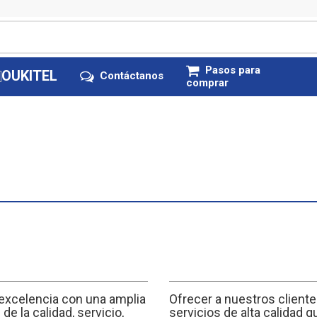
Pasos para
Contáctanos
comprar
 excelencia con una amplia
Ofrecer a nuestros cliente
de la calidad, servicio,
servicios de alta calidad 