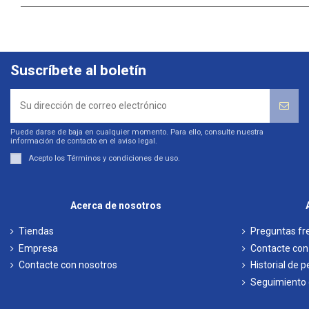
Suscríbete al boletín
Puede darse de baja en cualquier momento. Para ello, consulte nuestra
información de contacto en el aviso legal.
Acepto los
Términos y condiciones de uso
.
Acerca de nosotros
Tiendas
Preguntas fr
Empresa
Contacte con
Contacte con nosotros
Historial de 
Seguimiento d