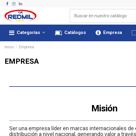
Categorías
Catálogos
Empresa
Inicio
Empresa
EMPRESA
Misión
Ser una empresa líder en marcas internacionales de
distribución a nivel nacional, generando valor a través 