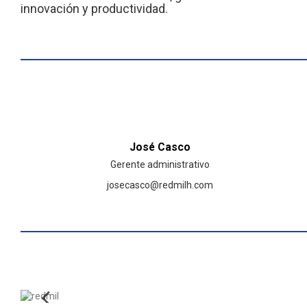
innovación y productividad.
José Casco
Gerente administrativo
josecasco@redmilh.com