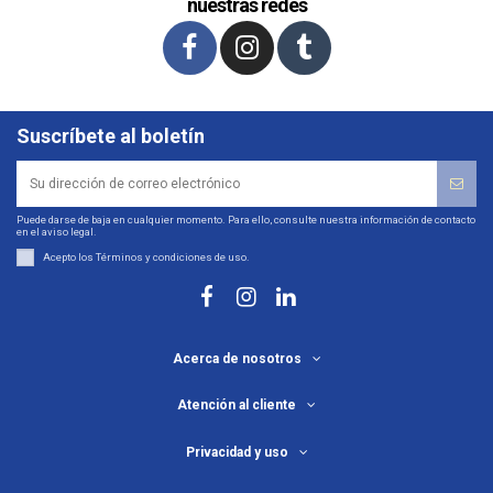
nuestras redes
Suscríbete al boletín
Puede darse de baja en cualquier momento. Para ello, consulte nuestra información de contacto
en el aviso legal.
Acepto los
Términos y condiciones de uso
.
Acerca de nosotros
Atención al cliente
Privacidad y uso