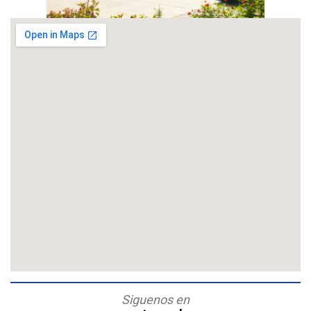
Siguenos en