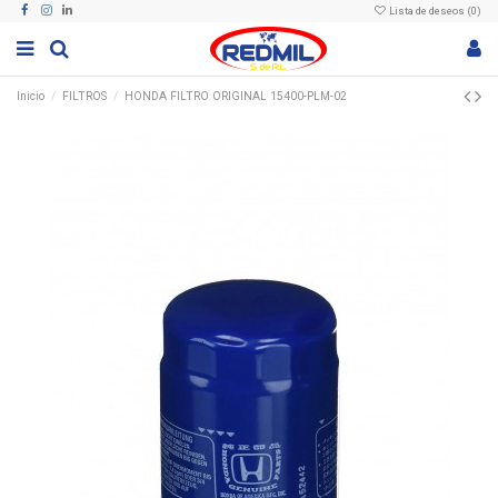
Lista de deseos (
0
)
Inicio
FILTROS
HONDA FILTRO ORIGINAL 15400-PLM-02