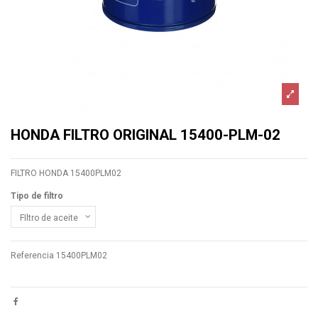
HONDA FILTRO ORIGINAL 15400-PLM-02
FILTRO HONDA 15400PLM02
Tipo de filtro
Referencia
15400PLM02