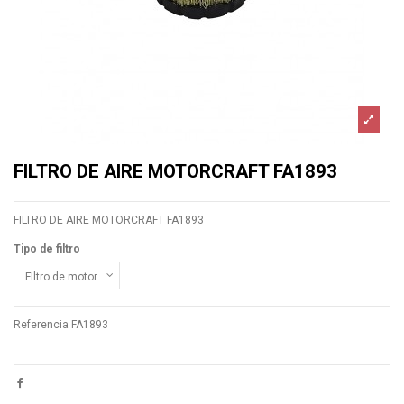
FILTRO DE AIRE MOTORCRAFT FA1893
FILTRO DE AIRE MOTORCRAFT FA1893
Tipo de filtro
Referencia
FA1893