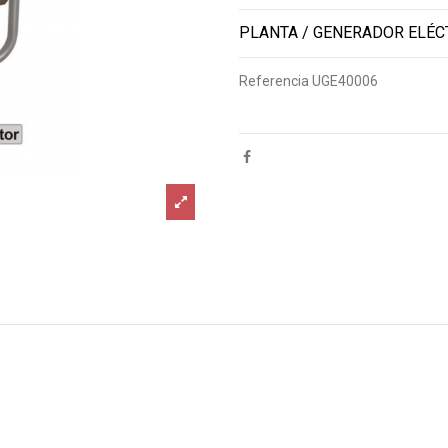
PLANTA / GENERADOR ELÉC
Referencia
UGE40006