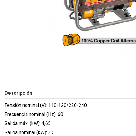
Descripción
Tensión nominal (V): 110-120/220-240
Frecuencia nominal (Hz): 60
Salida máx. (kW): 4,65
Salida nominal (kW): 3.5