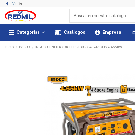
Categorías
Catálogos
Empresa
Inicio
INGCO
INGCO GENERADOR ELÉCTRICO A GASOLINA 4650W