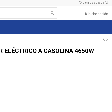
Lista de deseos (
0
)
Iniciar sesión
R ELÉCTRICO A GASOLINA 4650W