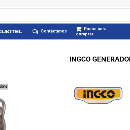
Pasos para
Contáctanos
comprar
INGCO GENERADO