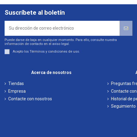
Suscríbete al boletín
Puede darse de baja en cualquier momento. Para ello, consulte nuestra
información de contacto en el aviso legal.
Acepto los
Términos y condiciones de uso
.
Acerca de nosotros
Tiendas
Preguntas fr
Empresa
Contacte con
Contacte con nosotros
Historial de 
Seguimiento d