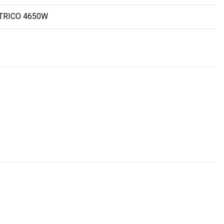
TRICO 4650W