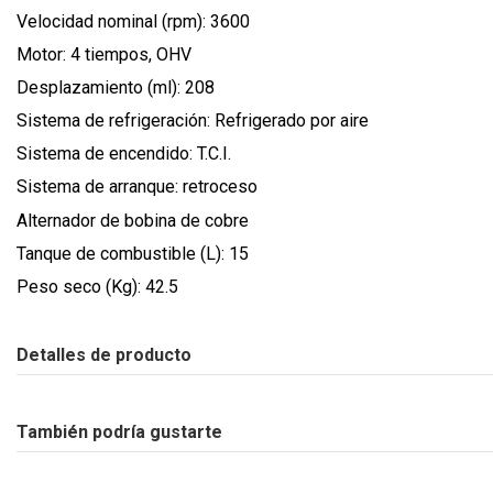
Velocidad nominal (rpm): 3600
Motor: 4 tiempos, OHV
Desplazamiento (ml): 208
Sistema de refrigeración: Refrigerado por aire
Sistema de encendido: T.C.I.
Sistema de arranque: retroceso
Alternador de bobina de cobre
Tanque de combustible (L): 15
Peso seco (Kg): 42.5
Detalles de producto
También podría gustarte