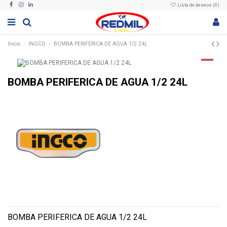
Lista de deseos (
0
)
Inicio
INGCO
BOMBA PERIFERICA DE AGUA 1/2 24L
BOMBA PERIFERICA DE AGUA 1/2 24L
BOMBA PERIFERICA DE AGUA 1/2 24L