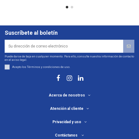
Suscríbete al boletín
Puede darse de baja en cualquier momento. Para ello, consulte nuestra información de contacto
en el aviso legal.
Acepto los
Términos y condiciones de uso
.
Acerca de nosotros
Atención al cliente
Privacidad y uso
Contáctanos