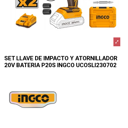
SET LLAVE DE IMPACTO Y ATORNILLADOR
20V BATERIA P20S INGCO UCOSLI230702