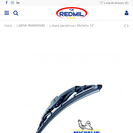
Lista de deseos (
0
)
Inicio
LIMPIA PARABRISAS
Limpia parabrisas Michelin 19"