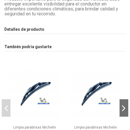
entregar excelente visibilidad para el conductor en
diferentes condiciones climáticas, para brindar calidad y
seguridad en tu recorrido.
Detalles de producto
También podría gustarte
Limpia parabrisas Michelin
Limpia parabrisas Michelin