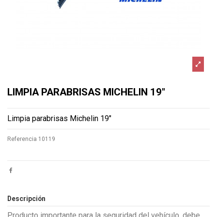
LIMPIA PARABRISAS MICHELIN 19"
Limpia parabrisas Michelin 19"
Referencia
10119
Descripción
Producto importante para la seguridad del vehículo, debe