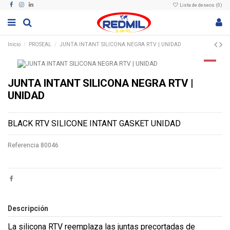
Lista de deseos (
0
)
Inicio
PROSEAL
JUNTA INTANT SILICONA NEGRA RTV | UNIDAD
JUNTA INTANT SILICONA NEGRA RTV |
UNIDAD
BLACK RTV SILICONE INTANT GASKET UNIDAD
Referencia
80046
Descripción
La silicona RTV reemplaza las juntas precortadas de