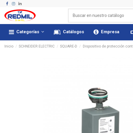
Categorías
Catálogos
Empresa
Inicio
SCHNEIDER ELECTRIC
SQUARE-D
Dispositivo de protección cont