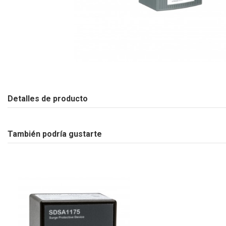
Detalles de producto
También podría gustarte