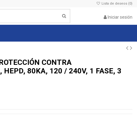
Lista de deseos (
0
)
Iniciar sesión
PROTECCIÓN CONTRA
HEPD, 80KA, 120 / 240V, 1 FASE, 3