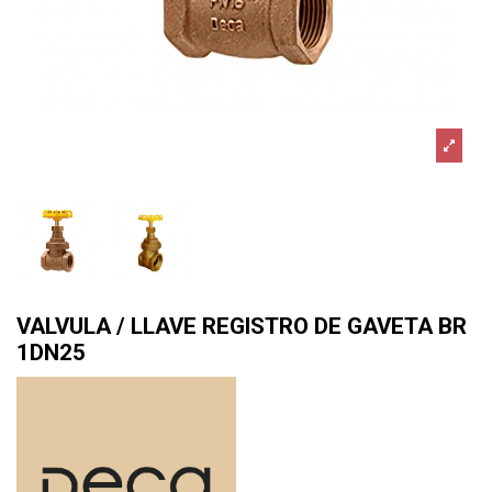
VALVULA / LLAVE REGISTRO DE GAVETA BR
1DN25