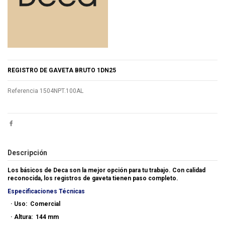
REGISTRO DE GAVETA BRUTO 1DN25
Referencia
1504NPT.100AL
Descripción
Los básicos de Deca son la mejor opción para tu trabajo. Con calidad
reconocida, los registros de gaveta tienen paso completo.
Especificaciones Técnicas
·
Uso: Comercial
·
Altura: 144 mm