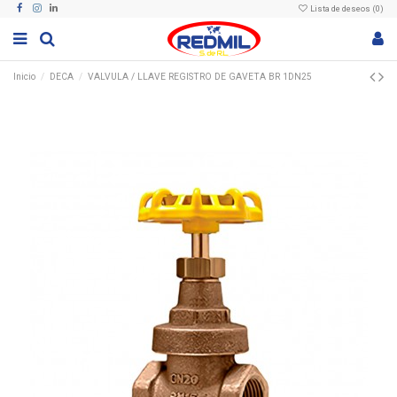
Lista de deseos (
0
)
Inicio
DECA
VALVULA / LLAVE REGISTRO DE GAVETA BR 1DN25