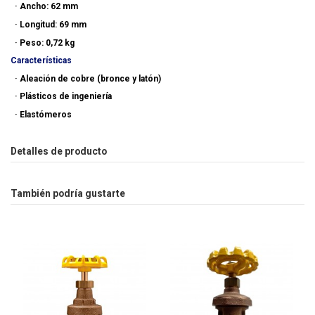
·
Ancho: 62 mm
·
Longitud: 69 mm
·
Peso: 0,72
kg
Características
·
Aleación de cobre (bronce y latón)
·
Plásticos de ingeniería
·
Elastómeros
Detalles de producto
También podría gustarte