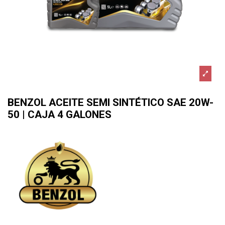
BENZOL ACEITE SEMI SINTÉTICO SAE 20W-
50 | CAJA 4 GALONES