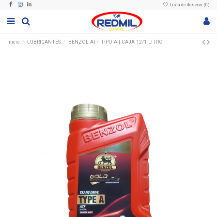
Lista de deseos (
0
)
Inicio
LUBRICANTES
BENZOL ATF TIPO A | CAJA 12/1 LITRO