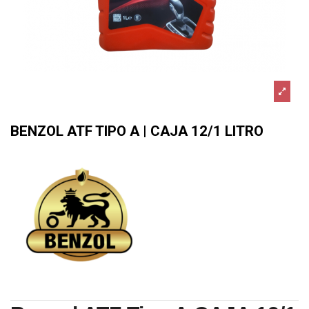
BENZOL ATF TIPO A | CAJA 12/1 LITRO