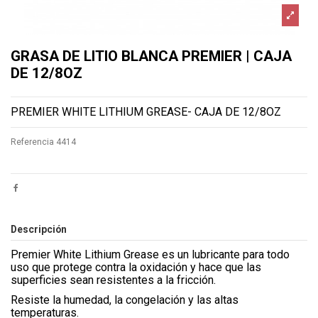
GRASA DE LITIO BLANCA PREMIER | CAJA
DE 12/8OZ
PREMIER WHITE LITHIUM GREASE- CAJA DE 12/8OZ
Referencia
4414
Descripción
Premier White Lithium Grease es un lubricante para todo
uso que protege contra la oxidación y hace que las
superficies sean resistentes a la fricción.
Resiste la humedad, la congelación y las altas
temperaturas.