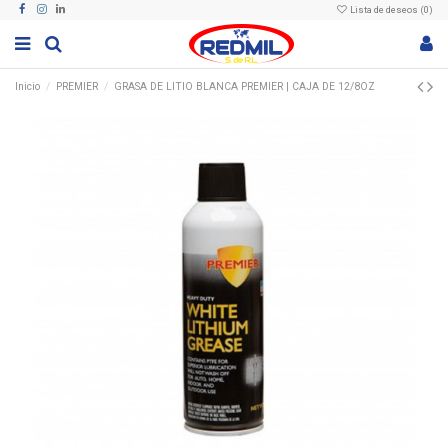
Lista de deseos (
0
)
Inicio
PREMIER
GRASA DE LITIO BLANCA PREMIER | CAJA DE 12/8OZ